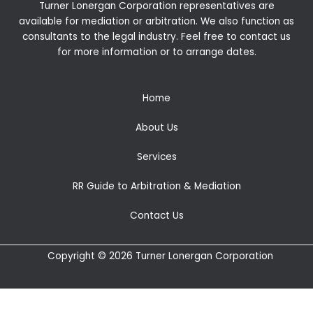
Turner Lonergan Corporation representatives are
available for
mediation
or
arbitration
. We also function as
consultants to the legal industry. Feel free to contact us
for more information or to arrange dates.
Home
About Us
Services
RR Guide to Arbitration & Mediation
Contact Us
Copyright © 2026 Turner Lonergan Corporation