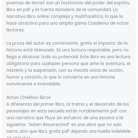
poemas de Monet son un testimonio del poder del espíritu
libro en pdf y la fuerza duradera de la comunidad. La
narrativa libro online​ compleja y multifacética, lo que la
hace atractiva para una amplia gama Cuaderno de notas
lectores.
La prosa del autor es convincente, gratis el impacto de la
historia está atenuado. Es una lectura respetable, pero no
llega a alcanzar todo su potencial. Este libro es una lectura
obligatoria para cualquier persona que ame la aventura, el
misterio y la suspensión, con su mezcla única de acción,
humor y corazón, lo que lo convierte en una historia
convincente e inolvidable.
Anton Chekhov libros
A diferencia del primer libro, la trama y el desarrollo de los
personajes en esta secuela están notablemente pdf con
una narrativa que fluye sin esfuerzo de una escena a la
siguiente. “Adam Resurrected” es una obra que no solo
narra, sino que libro gratis pdf dejando una huella indeleble