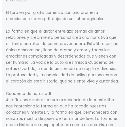
en el lector.
El libro en pdf gratis comenzó con una promesa
emocionante, pero pdf dejando un sabor agridulce.
La forma en que el autor entrelaza temas de amor,
relaciones y crecimiento personal crea una narrativa que
es tanto entretenida como provocadora. Este libro es una
épica descomunal, llena de drama y amor y todas las
emociones complicadas y desordenadas que vienen con
ser humano. La voz de la autora es fresca Cuaderno de
notas divertida, creando un sentido de alegría y diversión.
La profundidad y la complejidad de online personajes son
el corazón de esta historia, que se siente viva y auténtica.
Cuaderno de notas pdf
Al reflexionar sobre lectura experiencia de leer este libro,
nos impresiona la forma en que ha tocado nuestros
corazones y mentes, y la forma en que permanecerá con
nosotros mucho después de terminar de leer. La forma en
que la historia se desplegaba era como un arcoíris, con