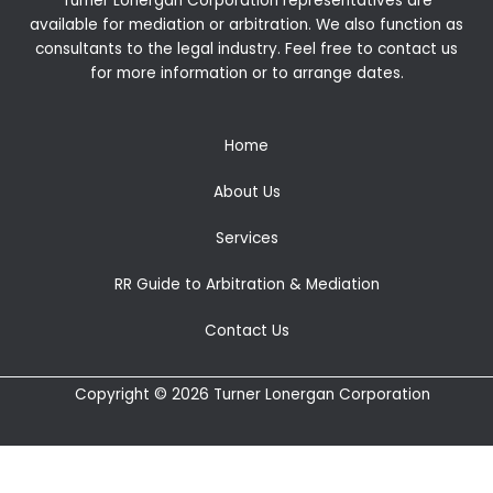
Turner Lonergan Corporation representatives are
available for
mediation
or
arbitration
. We also function as
consultants to the legal industry. Feel free to contact us
for more information or to arrange dates.
Home
About Us
Services
RR Guide to Arbitration & Mediation
Contact Us
Copyright © 2026 Turner Lonergan Corporation