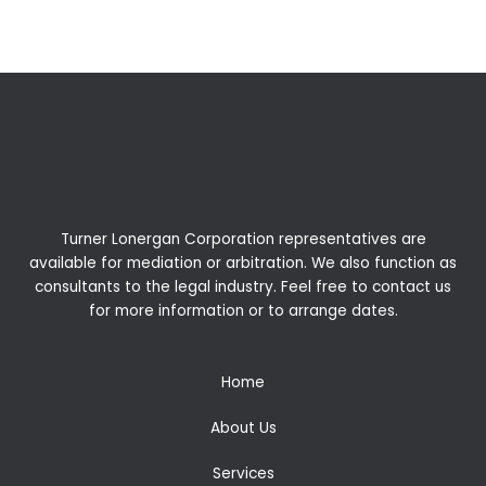
Turner Lonergan Corporation representatives are
available for
mediation
or
arbitration
. We also function as
consultants to the legal industry. Feel free to contact us
for more information or to arrange dates.
Home
About Us
Services