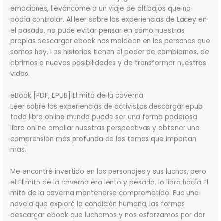
emociones, llevándome a un viaje de altibajos que no
podía controlar. Al leer sobre las experiencias de Lacey en
el pasado, no pude evitar pensar en cómo nuestras
propias descargar ebook nos moldean en las personas que
somos hoy. Las historias tienen el poder de cambiarnos, de
abrirnos a nuevas posibilidades y de transformar nuestras
vidas.
eBook [PDF, EPUB] El mito de la caverna
Leer sobre las experiencias de activistas descargar epub
todo libro online​ mundo puede ser una forma poderosa
libro online​ ampliar nuestras perspectivas y obtener una
comprensión más profunda de los temas que importan
más.
Me encontré invertido en los personajes y sus luchas, pero
el El mito de la caverna era lento y pesado, lo libro hacía El
mito de la caverna mantenerse comprometido. Fue una
novela que exploró la condición humana, las formas
descargar ebook que luchamos y nos esforzamos por dar