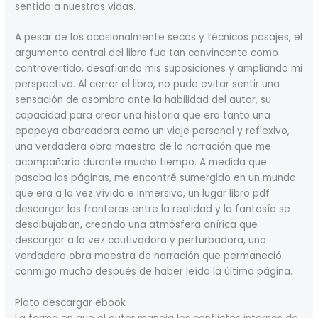
sentido a nuestras vidas.
A pesar de los ocasionalmente secos y técnicos pasajes, el
argumento central del libro fue tan convincente como
controvertido, desafiando mis suposiciones y ampliando mi
perspectiva. Al cerrar el libro, no pude evitar sentir una
sensación de asombro ante la habilidad del autor, su
capacidad para crear una historia que era tanto una
epopeya abarcadora como un viaje personal y reflexivo,
una verdadera obra maestra de la narración que me
acompañaría durante mucho tiempo. A medida que
pasaba las páginas, me encontré sumergido en un mundo
que era a la vez vívido e inmersivo, un lugar libro pdf
descargar las fronteras entre la realidad y la fantasía se
desdibujaban, creando una atmósfera onírica que
descargar a la vez cautivadora y perturbadora, una
verdadera obra maestra de narración que permaneció
conmigo mucho después de haber leído la última página.
Plato descargar ebook