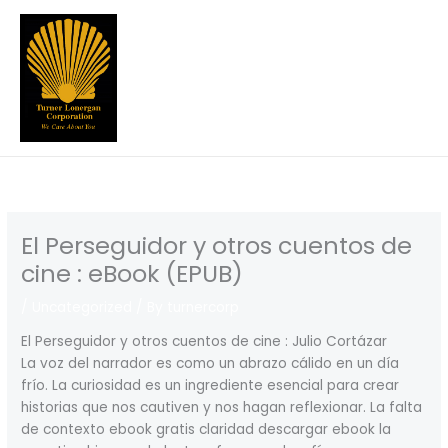
Skip
to
content
El Perseguidor y otros cuentos de
cine : eBook (EPUB)
/
Uncategorized
/ By
turnercorp
El Perseguidor y otros cuentos de cine : Julio Cortázar
La voz del narrador es como un abrazo cálido en un día
frío. La curiosidad es un ingrediente esencial para crear
historias que nos cautiven y nos hagan reflexionar. La falta
de contexto ebook gratis claridad descargar ebook la