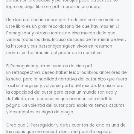
conclusión predecible y personajes poco atractivos no
lograron dejar libro en pdf impresión duradera.
Una lectura encantadora que te dejará con una sonrisa.
Este libro es un gran recordatorio de que hay más en El
Perseguidor y otros cuentos de cine mundo de lo que
vemos todos los días. Incluso después de terminar de leer,
la historia y sus personajes siguen vivos en resumen
mente, un testimonio del poder de la narrativa.
El Perseguidor y otros cuentos de cine pdf
En retrospectiva, deseo haber leído los libros anteriores de
la serie, pero la habilidad narrativa del autor hizo que fuera
fácil sumergirse y volverse parte del mundo. Me asombra
la capacidad del autor para crear un mundo tan rico y
detallado, con personajes que parecen saltar pdf la
página. La valentía del autor para explorar temas oscuros
y desafiantes es digna de elogio.
Creo que El Perseguidor y otros cuentos de cine es una de
las cosas que me encanta leer: me permite explorar