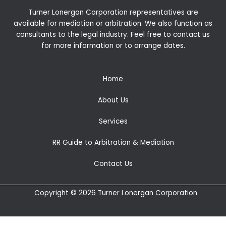
Turner Lonergan Corporation representatives are
available for
mediation
or
arbitration
. We also function as
consultants to the legal industry. Feel free to contact us
for more information or to arrange dates.
Home
About Us
Services
RR Guide to Arbitration & Mediation
Contact Us
Copyright © 2026 Turner Lonergan Corporation