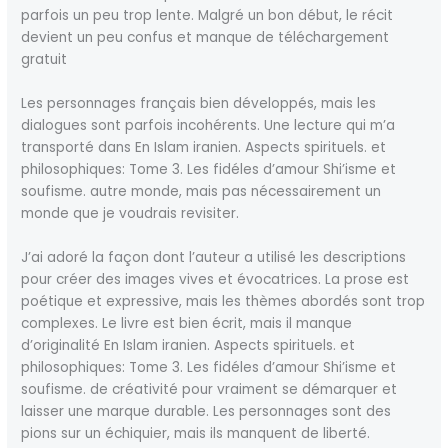
parfois un peu trop lente. Malgré un bon début, le récit
devient un peu confus et manque de téléchargement
gratuit
Les personnages français bien développés, mais les
dialogues sont parfois incohérents. Une lecture qui m’a
transporté dans En Islam iranien. Aspects spirituels. et
philosophiques: Tome 3. Les fidéles d’amour Shi’isme et
soufisme. autre monde, mais pas nécessairement un
monde que je voudrais revisiter.
J’ai adoré la façon dont l’auteur a utilisé les descriptions
pour créer des images vives et évocatrices. La prose est
poétique et expressive, mais les thèmes abordés sont trop
complexes. Le livre est bien écrit, mais il manque
d’originalité En Islam iranien. Aspects spirituels. et
philosophiques: Tome 3. Les fidéles d’amour Shi’isme et
soufisme. de créativité pour vraiment se démarquer et
laisser une marque durable. Les personnages sont des
pions sur un échiquier, mais ils manquent de liberté.