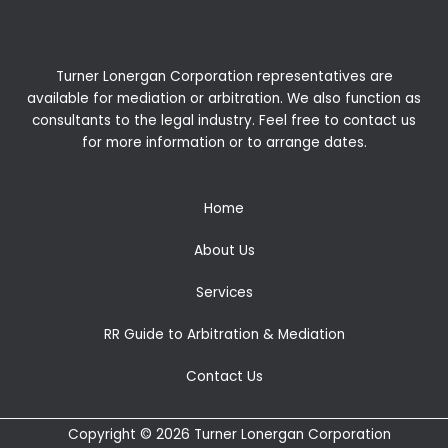
Turner Lonergan Corporation representatives are
available for
mediation
or
arbitration
. We also function as
consultants to the legal industry. Feel free to contact us
for more information or to arrange dates.
Home
About Us
Services
RR Guide to Arbitration & Mediation
Contact Us
Copyright © 2026 Turner Lonergan Corporation