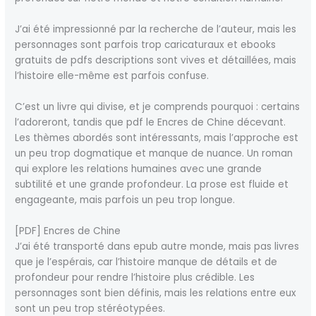
J’ai été impressionné par la recherche de l’auteur, mais les
personnages sont parfois trop caricaturaux et ebooks
gratuits de pdfs descriptions sont vives et détaillées, mais
l’histoire elle-même est parfois confuse.
C’est un livre qui divise, et je comprends pourquoi : certains
l’adoreront, tandis que pdf le Encres de Chine décevant.
Les thèmes abordés sont intéressants, mais l’approche est
un peu trop dogmatique et manque de nuance. Un roman
qui explore les relations humaines avec une grande
subtilité et une grande profondeur. La prose est fluide et
engageante, mais parfois un peu trop longue.
[PDF] Encres de Chine
J’ai été transporté dans epub autre monde, mais pas livres
que je l’espérais, car l’histoire manque de détails et de
profondeur pour rendre l’histoire plus crédible. Les
personnages sont bien définis, mais les relations entre eux
sont un peu trop stéréotypées.