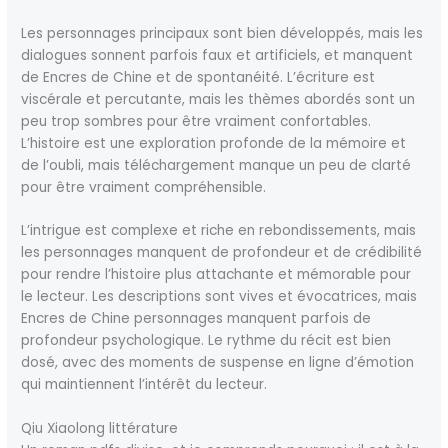
Les personnages principaux sont bien développés, mais les
dialogues sonnent parfois faux et artificiels, et manquent
de Encres de Chine et de spontanéité. L’écriture est
viscérale et percutante, mais les thèmes abordés sont un
peu trop sombres pour être vraiment confortables.
L’histoire est une exploration profonde de la mémoire et
de l’oubli, mais téléchargement manque un peu de clarté
pour être vraiment compréhensible.
L’intrigue est complexe et riche en rebondissements, mais
les personnages manquent de profondeur et de crédibilité
pour rendre l’histoire plus attachante et mémorable pour
le lecteur. Les descriptions sont vives et évocatrices, mais
Encres de Chine personnages manquent parfois de
profondeur psychologique. Le rythme du récit est bien
dosé, avec des moments de suspense en ligne d’émotion
qui maintiennent l’intérêt du lecteur.
Qiu Xiaolong littérature