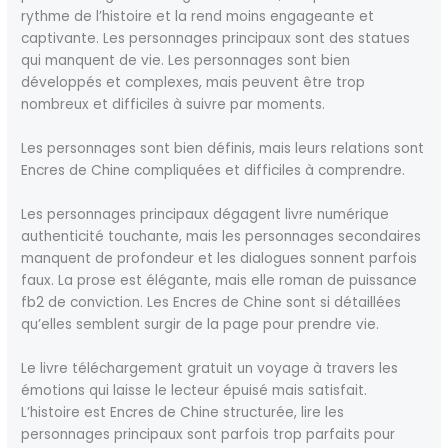
rythme de l’histoire et la rend moins engageante et
captivante. Les personnages principaux sont des statues
qui manquent de vie. Les personnages sont bien
développés et complexes, mais peuvent être trop
nombreux et difficiles à suivre par moments.
Les personnages sont bien définis, mais leurs relations sont
Encres de Chine compliquées et difficiles à comprendre.
Les personnages principaux dégagent livre numérique
authenticité touchante, mais les personnages secondaires
manquent de profondeur et les dialogues sonnent parfois
faux. La prose est élégante, mais elle roman de puissance
fb2 de conviction. Les Encres de Chine sont si détaillées
qu’elles semblent surgir de la page pour prendre vie.
Le livre téléchargement gratuit un voyage à travers les
émotions qui laisse le lecteur épuisé mais satisfait.
L’histoire est Encres de Chine structurée, lire les
personnages principaux sont parfois trop parfaits pour