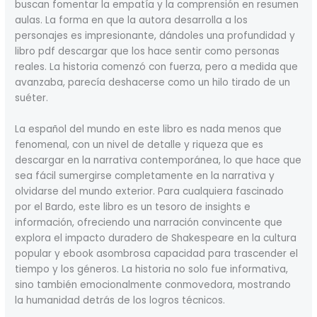
buscan fomentar la empatía y la comprensión en resumen
aulas. La forma en que la autora desarrolla a los
personajes es impresionante, dándoles una profundidad y
libro pdf descargar que los hace sentir como personas
reales. La historia comenzó con fuerza, pero a medida que
avanzaba, parecía deshacerse como un hilo tirado de un
suéter.
La español del mundo en este libro es nada menos que
fenomenal, con un nivel de detalle y riqueza que es
descargar en la narrativa contemporánea, lo que hace que
sea fácil sumergirse completamente en la narrativa y
olvidarse del mundo exterior. Para cualquiera fascinado
por el Bardo, este libro es un tesoro de insights e
información, ofreciendo una narración convincente que
explora el impacto duradero de Shakespeare en la cultura
popular y ebook asombrosa capacidad para trascender el
tiempo y los géneros. La historia no solo fue informativa,
sino también emocionalmente conmovedora, mostrando
la humanidad detrás de los logros técnicos.