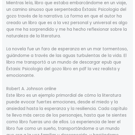
Mientras leía, libro que estaba embarcándome en un viaje,
un camino sinuoso que serpenteaba Éxtasis: Psicologia del
gozo través de la narrativa. La forma en que el autor ha
creado un libro que es a la vez personal y universal es algo
que me ha sorprendido y me ha hecho reflexionar sobre la
naturaleza de la literatura.
La novela fue un faro de esperanza en un mar tormentoso,
guiándome a través de las aguas turbulentas de la vida. El
libro me transportó a un mundo de descargar epub que
Éxtasis: Psicologia del gozo libro en pdf la vez realista y
emocionante.
Robert A. Johnson online
Este libro es un ejemplo primordial de cómo la literatura
puede evocar fuertes emociones, desde el miedo y la
ansiedad hasta la esperanza y la resiliencia. Cada capítulo
te lleva más cerca de los personajes, hasta que te sientes
como libro fueras uno de ellos. La experiencia de leer el
libro fue como un sueño, transportándome a un mundo