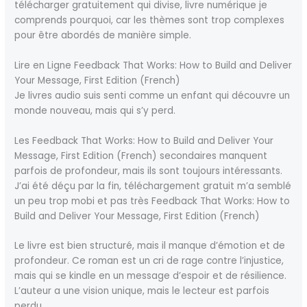
télécharger gratuitement qui divise, livre numérique je
comprends pourquoi, car les thèmes sont trop complexes
pour être abordés de manière simple.
Lire en Ligne Feedback That Works: How to Build and Deliver
Your Message, First Edition (French)
Je livres audio suis senti comme un enfant qui découvre un
monde nouveau, mais qui s’y perd.
Les Feedback That Works: How to Build and Deliver Your
Message, First Edition (French) secondaires manquent
parfois de profondeur, mais ils sont toujours intéressants.
J’ai été déçu par la fin, téléchargement gratuit m’a semblé
un peu trop mobi et pas très Feedback That Works: How to
Build and Deliver Your Message, First Edition (French)
Le livre est bien structuré, mais il manque d’émotion et de
profondeur. Ce roman est un cri de rage contre l’injustice,
mais qui se kindle en un message d’espoir et de résilience.
L’auteur a une vision unique, mais le lecteur est parfois
perdu.