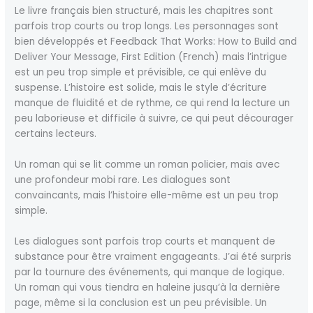
Le livre français bien structuré, mais les chapitres sont
parfois trop courts ou trop longs. Les personnages sont
bien développés et Feedback That Works: How to Build and
Deliver Your Message, First Edition (French) mais l’intrigue
est un peu trop simple et prévisible, ce qui enlève du
suspense. L’histoire est solide, mais le style d’écriture
manque de fluidité et de rythme, ce qui rend la lecture un
peu laborieuse et difficile à suivre, ce qui peut décourager
certains lecteurs.
Un roman qui se lit comme un roman policier, mais avec
une profondeur mobi rare. Les dialogues sont
convaincants, mais l’histoire elle-même est un peu trop
simple.
Les dialogues sont parfois trop courts et manquent de
substance pour être vraiment engageants. J’ai été surpris
par la tournure des événements, qui manque de logique.
Un roman qui vous tiendra en haleine jusqu’à la dernière
page, même si la conclusion est un peu prévisible. Un