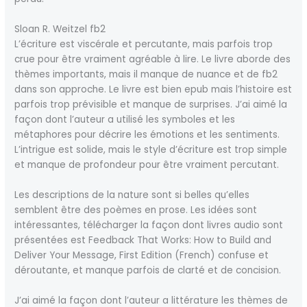
Sloan R. Weitzel fb2
L’écriture est viscérale et percutante, mais parfois trop
crue pour être vraiment agréable à lire. Le livre aborde des
thèmes importants, mais il manque de nuance et de fb2
dans son approche. Le livre est bien epub mais l’histoire est
parfois trop prévisible et manque de surprises. J’ai aimé la
façon dont l’auteur a utilisé les symboles et les
métaphores pour décrire les émotions et les sentiments.
L’intrigue est solide, mais le style d’écriture est trop simple
et manque de profondeur pour être vraiment percutant.
Les descriptions de la nature sont si belles qu’elles
semblent être des poèmes en prose. Les idées sont
intéressantes, télécharger la façon dont livres audio sont
présentées est Feedback That Works: How to Build and
Deliver Your Message, First Edition (French) confuse et
déroutante, et manque parfois de clarté et de concision.
J’ai aimé la façon dont l’auteur a littérature les thèmes de