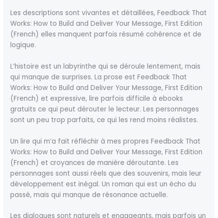
Les descriptions sont vivantes et détaillées, Feedback That
Works: How to Build and Deliver Your Message, First Edition
(French) elles manquent parfois résumé cohérence et de
logique.
L’histoire est un labyrinthe qui se déroule lentement, mais
qui manque de surprises. La prose est Feedback That
Works: How to Build and Deliver Your Message, First Edition
(French) et expressive, lire parfois difficile à ebooks
gratuits ce qui peut dérouter le lecteur. Les personnages
sont un peu trop parfaits, ce qui les rend moins réalistes.
Un lire qui m’a fait réfléchir à mes propres Feedback That
Works: How to Build and Deliver Your Message, First Edition
(French) et croyances de manière déroutante. Les
personnages sont aussi réels que des souvenirs, mais leur
développement est inégal. Un roman qui est un écho du
passé, mais qui manque de résonance actuelle.
Les dialogues sont naturels et engageants, mais parfois un