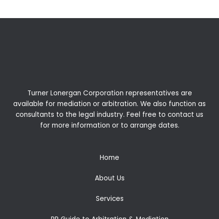
Turner Lonergan Corporation representatives are
available for
mediation
or
arbitration
. We also function as
consultants to the legal industry. Feel free to contact us
for more information or to arrange dates.
Home
About Us
Services