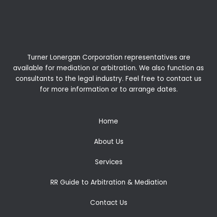
Turner Lonergan Corporation representatives are
available for
mediation
or
arbitration
. We also function as
consultants to the legal industry. Feel free to contact us
for more information or to arrange dates.
Home
About Us
Services
RR Guide to Arbitration & Mediation
Contact Us