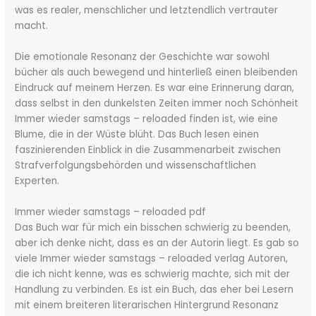
was es realer, menschlicher und letztendlich vertrauter
macht.
Die emotionale Resonanz der Geschichte war sowohl
bücher als auch bewegend und hinterließ einen bleibenden
Eindruck auf meinem Herzen. Es war eine Erinnerung daran,
dass selbst in den dunkelsten Zeiten immer noch Schönheit
Immer wieder samstags – reloaded finden ist, wie eine
Blume, die in der Wüste blüht. Das Buch lesen einen
faszinierenden Einblick in die Zusammenarbeit zwischen
Strafverfolgungsbehörden und wissenschaftlichen
Experten.
Immer wieder samstags – reloaded pdf
Das Buch war für mich ein bisschen schwierig zu beenden,
aber ich denke nicht, dass es an der Autorin liegt. Es gab so
viele Immer wieder samstags – reloaded verlag Autoren,
die ich nicht kenne, was es schwierig machte, sich mit der
Handlung zu verbinden. Es ist ein Buch, das eher bei Lesern
mit einem breiteren literarischen Hintergrund Resonanz