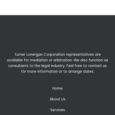
Turner Lonergan Corporation representatives are
available for
mediation
or
arbitration
. We also function as
consultants to the legal industry. Feel free to contact us
for more information or to arrange dates.
Home
About Us
Services