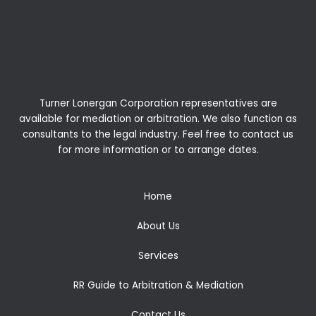
Turner Lonergan Corporation representatives are
available for
mediation
or
arbitration
. We also function as
consultants to the legal industry. Feel free to contact us
for more information or to arrange dates.
Home
About Us
Services
RR Guide to Arbitration & Mediation
Contact Us