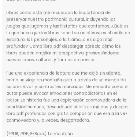
Libros como este me recuerdan la importancia de
preservar nuestro patrimonio cultural, incluyendo los
juegos que jugamos y las historias que contamos. ¿Qué es
lo que hace que los libros sean tan adictivos, es el estilo de
escritura, los personajes, o la trama, o es algo más
profundo? Como libro pdf descargar aprecio cómo los
libros pueden ampliar mi perspectiva, presentándome
nuevas ideas, culturas y formas de pensar.
Fue una experiencia de lectura que me dejó sin aliento,
como un viaje en montaña rusa a través de un mundo de
colores vivos y contrastes marcados. Me encanta cómo el
autor puede evocar emociones contradictorias en el
lector. La historia fue una exploración conmovedora de la
condición humana, desnudando nuestros miedos y deseos
libro pdf profundos con gratis compasión que era a la vez
conmovedora y, a veces, desgarradora.
(EPUB, PDF, E-Book) La montaña