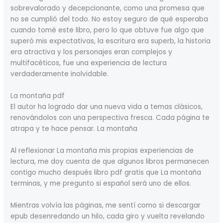
sobrevalorado y decepcionante, como una promesa que
no se cumplió del todo. No estoy seguro de qué esperaba
cuando tomé este libro, pero lo que obtuve fue algo que
superó mis expectativas, la escritura era superb, la historia
era atractiva y los personajes eran complejos y
multifacéticos, fue una experiencia de lectura
verdaderamente inolvidable.
La montaña pdf
El autor ha logrado dar una nueva vida a temas clásicos,
renovándolos con una perspectiva fresca. Cada página te
atrapa y te hace pensar. La montaña
Al reflexionar La montaña mis propias experiencias de
lectura, me doy cuenta de que algunos libros permanecen
contigo mucho después libro pdf gratis que La montaña
terminas, y me pregunto si español será uno de ellos.
Mientras volvía las páginas, me sentí como si descargar
epub desenredando un hilo, cada giro y vuelta revelando