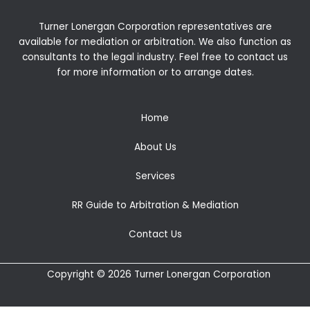
Turner Lonergan Corporation representatives are
available for
mediation
or
arbitration
. We also function as
consultants to the legal industry. Feel free to contact us
for more information or to arrange dates.
Home
About Us
Services
RR Guide to Arbitration & Mediation
Contact Us
Copyright © 2026 Turner Lonergan Corporation