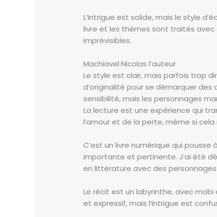
L’intrigue est solide, mais le style d’
livre et les thèmes sont traités avec 
imprévisibles.
Machiavel Nicolas l’auteur
Le style est clair, mais parfois trop d
d’originalité pour se démarquer des
sensibilité, mais les personnages man
La lecture est une expérience qui tran
l’amour et de la perte, même si cel
C’est un livre numérique qui pousse à
importante et pertinente. J’ai été d
en littérature avec des personnages 
Le récit est un labyrinthe, avec mobi 
et expressif, mais l’intrigue est confus