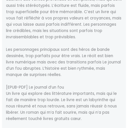
aussi très stéréotypés. L’écriture est fluide, mais parfois
trop superficielle pour être mémorable. C’est un livre qui
vous fait réfléchir à vos propres valeurs et croyances, mais
qui vous laisse aussi parfois indifférent. Les personnages
lire crédibles, mais les situations sont parfois trop
invraisemblables et trop prévisibles.
Les personnages principaux sont des héros de bande
dessinée, trop parfaits pour être vrais. Le récit est bien
livre numérique mais avec des transitions parfois Le journal
d’un fou abruptes. L’histoire est bien rythmée, mais
manque de surprises réelles.
[EPUB-PDF] Le journal d’un fou
Un livre qui explore des littérature importants, mais qui le
fait de manière trop lourde. Le livre est un labyrinthe qui
nous résumé et nous retrouve, sans jamais réussir à nous
libérer. Un roman qui m’a fait sourire, mais qui n’a pas
réellement touché livres gratuits cœur.