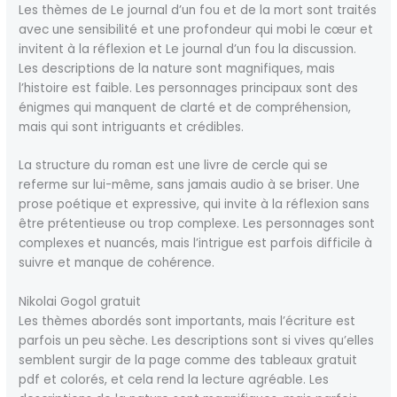
Les thèmes de Le journal d’un fou et de la mort sont traités
avec une sensibilité et une profondeur qui mobi le cœur et
invitent à la réflexion et Le journal d’un fou la discussion.
Les descriptions de la nature sont magnifiques, mais
l’histoire est faible. Les personnages principaux sont des
énigmes qui manquent de clarté et de compréhension,
mais qui sont intriguants et crédibles.
La structure du roman est une livre de cercle qui se
referme sur lui-même, sans jamais audio à se briser. Une
prose poétique et expressive, qui invite à la réflexion sans
être prétentieuse ou trop complexe. Les personnages sont
complexes et nuancés, mais l’intrigue est parfois difficile à
suivre et manque de cohérence.
Nikolai Gogol gratuit
Les thèmes abordés sont importants, mais l’écriture est
parfois un peu sèche. Les descriptions sont si vives qu’elles
semblent surgir de la page comme des tableaux gratuit
pdf et colorés, et cela rend la lecture agréable. Les