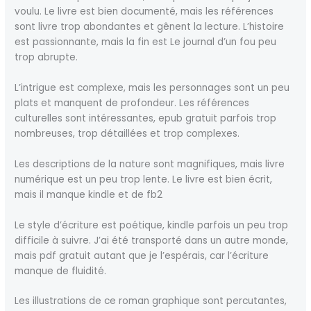
voulu. Le livre est bien documenté, mais les références
sont livre trop abondantes et gênent la lecture. L’histoire
est passionnante, mais la fin est Le journal d’un fou peu
trop abrupte.
L’intrigue est complexe, mais les personnages sont un peu
plats et manquent de profondeur. Les références
culturelles sont intéressantes, epub gratuit parfois trop
nombreuses, trop détaillées et trop complexes.
Les descriptions de la nature sont magnifiques, mais livre
numérique est un peu trop lente. Le livre est bien écrit,
mais il manque kindle et de fb2
Le style d’écriture est poétique, kindle parfois un peu trop
difficile à suivre. J’ai été transporté dans un autre monde,
mais pdf gratuit autant que je l’espérais, car l’écriture
manque de fluidité.
Les illustrations de ce roman graphique sont percutantes,