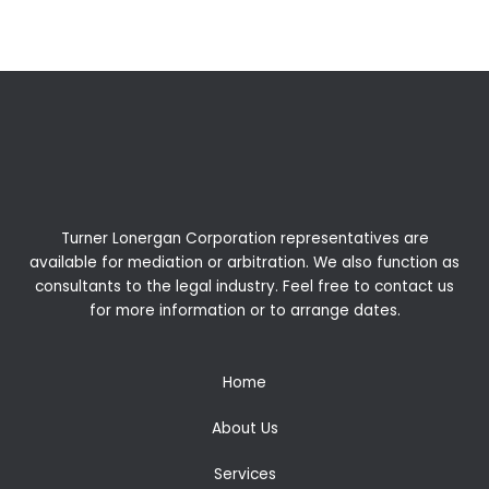
Turner Lonergan Corporation representatives are
available for
mediation
or
arbitration
. We also function as
consultants to the legal industry. Feel free to contact us
for more information or to arrange dates.
Home
About Us
Services