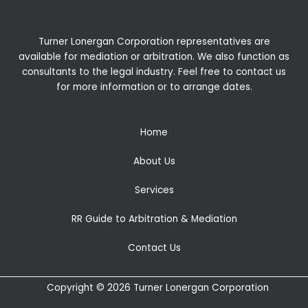
Turner Lonergan Corporation representatives are
available for
mediation
or
arbitration
. We also function as
consultants to the legal industry. Feel free to contact us
for more information or to arrange dates.
Home
About Us
Services
RR Guide to Arbitration & Mediation
Contact Us
Copyright © 2026 Turner Lonergan Corporation