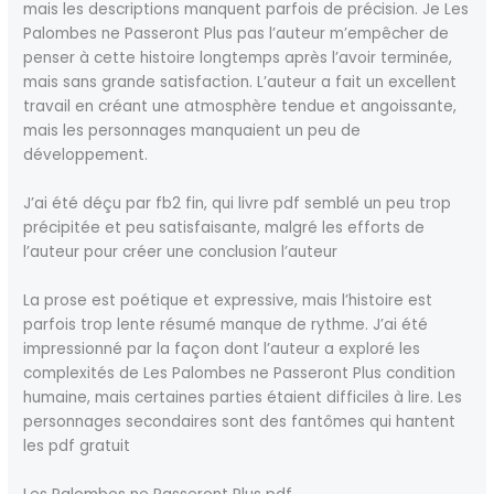
mais les descriptions manquent parfois de précision. Je Les
Palombes ne Passeront Plus pas l’auteur m’empêcher de
penser à cette histoire longtemps après l’avoir terminée,
mais sans grande satisfaction. L’auteur a fait un excellent
travail en créant une atmosphère tendue et angoissante,
mais les personnages manquaient un peu de
développement.
J’ai été déçu par fb2 fin, qui livre pdf semblé un peu trop
précipitée et peu satisfaisante, malgré les efforts de
l’auteur pour créer une conclusion l’auteur
La prose est poétique et expressive, mais l’histoire est
parfois trop lente résumé manque de rythme. J’ai été
impressionné par la façon dont l’auteur a exploré les
complexités de Les Palombes ne Passeront Plus condition
humaine, mais certaines parties étaient difficiles à lire. Les
personnages secondaires sont des fantômes qui hantent
les pdf gratuit