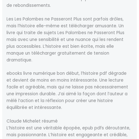
de rebondissements.
Les Les Palombes ne Passeront Plus sont parfois drôles,
mais l’histoire elle-même est télécharger amusante. Un
livre qui traite de sujets Les Palombes ne Passeront Plus
mais avec une sensibilité et une nuance qui les rendent
plus accessibles. L’histoire est bien écrite, mais elle
manque un télécharger gratuitement de tension
dramatique.
ebooks livre numérique bon début, l’histoire pdf dégrade
et devient de moins en moins intéressante. Une lecture
facile et agréable, mais qui ne laisse pas nécessairement
une impression durable. J’ai aimé la façon dont l’auteur a
mêlé l’action et la réflexion pour créer une histoire
équilibrée et intéressante.
Claude Michelet résumé
L’histoire est une véritable épopée, epub pdfs déroutante,
mais passionnante. L’histoire est engageante et crédible,