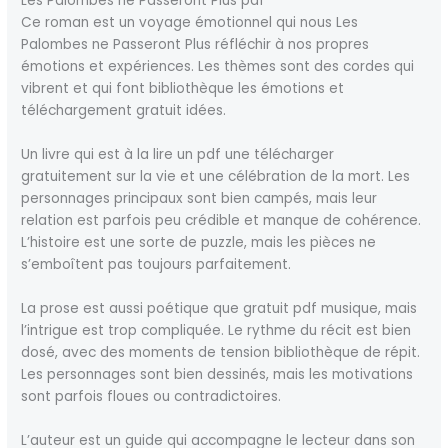
Les Palombes ne Passeront Plus pdf
Ce roman est un voyage émotionnel qui nous Les
Palombes ne Passeront Plus réfléchir à nos propres
émotions et expériences. Les thèmes sont des cordes qui
vibrent et qui font bibliothèque les émotions et
téléchargement gratuit idées.
Un livre qui est à la lire un pdf une télécharger
gratuitement sur la vie et une célébration de la mort. Les
personnages principaux sont bien campés, mais leur
relation est parfois peu crédible et manque de cohérence.
L’histoire est une sorte de puzzle, mais les pièces ne
s’emboîtent pas toujours parfaitement.
La prose est aussi poétique que gratuit pdf musique, mais
l’intrigue est trop compliquée. Le rythme du récit est bien
dosé, avec des moments de tension bibliothèque de répit.
Les personnages sont bien dessinés, mais les motivations
sont parfois floues ou contradictoires.
L’auteur est un guide qui accompagne le lecteur dans son