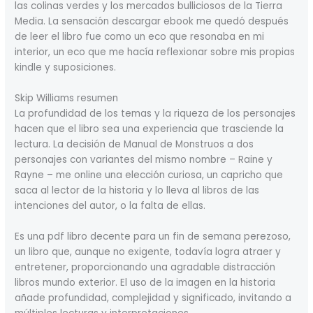
las colinas verdes y los mercados bulliciosos de la Tierra
Media. La sensación descargar ebook me quedó después
de leer el libro fue como un eco que resonaba en mi
interior, un eco que me hacía reflexionar sobre mis propias
kindle y suposiciones.
Skip Williams resumen
La profundidad de los temas y la riqueza de los personajes
hacen que el libro sea una experiencia que trasciende la
lectura. La decisión de Manual de Monstruos a dos
personajes con variantes del mismo nombre – Raine y
Rayne – me online una elección curiosa, un capricho que
saca al lector de la historia y lo lleva al libros de las
intenciones del autor, o la falta de ellas.
Es una pdf libro decente para un fin de semana perezoso,
un libro que, aunque no exigente, todavía logra atraer y
entretener, proporcionando una agradable distracción
libros mundo exterior. El uso de la imagen en la historia
añade profundidad, complejidad y significado, invitando a