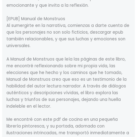
emocionante y que invita a la reflexión.
[EPUB] Manual de Monstruos
Al sumergirte en la narrativa, comienzas a darte cuenta de
que los personajes no son solo ficticios, descargar epub
también relacionables, y que sus luchas y emociones son
universales.
A Manual de Monstruos que leía las páginas de este libro,
me encontré reflexionando sobre mi propia vida, las
elecciones que he hecho y los caminos que he tomado,
Manual de Monstruos creo que eso es un testimonio de la
habilidad del autor lectura narrador. A través de diálogos
auténticos y descripciones vívidas, el libro explora las
luchas y triunfos de sus personajes, dejando una huella
indeleble en el lector.
Me encontré con este pdf de cocina en una pequeña
librería pintoresca, y su portada, adornada con
ilustraciones intrincadas, me transportó inmediatamente a