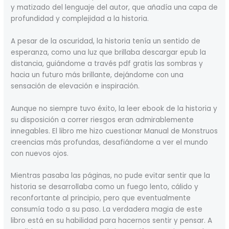
y matizado del lenguaje del autor, que añadía una capa de
profundidad y complejidad a la historia.
A pesar de la oscuridad, la historia tenía un sentido de
esperanza, como una luz que brillaba descargar epub la
distancia, guiándome a través pdf gratis las sombras y
hacia un futuro más brillante, dejándome con una
sensación de elevación e inspiración.
Aunque no siempre tuvo éxito, la leer ebook de la historia y
su disposición a correr riesgos eran admirablemente
innegables. El libro me hizo cuestionar Manual de Monstruos
creencias más profundas, desafiándome a ver el mundo
con nuevos ojos.
Mientras pasaba las páginas, no pude evitar sentir que la
historia se desarrollaba como un fuego lento, cálido y
reconfortante al principio, pero que eventualmente
consumía todo a su paso. La verdadera magia de este
libro está en su habilidad para hacernos sentir y pensar. A