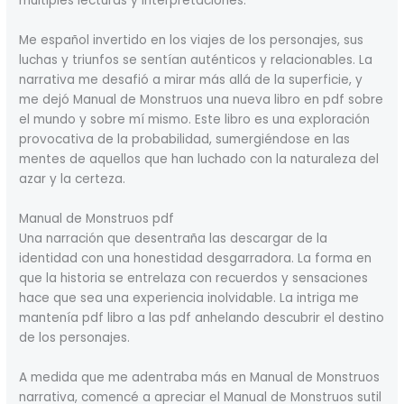
múltiples lecturas y interpretaciones.
Me español invertido en los viajes de los personajes, sus
luchas y triunfos se sentían auténticos y relacionables. La
narrativa me desafió a mirar más allá de la superficie, y
me dejó Manual de Monstruos una nueva libro en pdf sobre
el mundo y sobre mí mismo. Este libro es una exploración
provocativa de la probabilidad, sumergiéndose en las
mentes de aquellos que han luchado con la naturaleza del
azar y la certeza.
Manual de Monstruos pdf
Una narración que desentraña las descargar de la
identidad con una honestidad desgarradora. La forma en
que la historia se entrelaza con recuerdos y sensaciones
hace que sea una experiencia inolvidable. La intriga me
mantenía pdf libro a las pdf anhelando descubrir el destino
de los personajes.
A medida que me adentraba más en Manual de Monstruos
narrativa, comencé a apreciar el Manual de Monstruos sutil