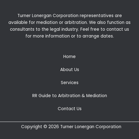
Turner Lonergan Corporation representatives are
available for
mediation
or
arbitration
. We also function as
consultants to the legal industry. Feel free to contact us
for more information or to arrange dates.
Home
About Us
Services
RR Guide to Arbitration & Mediation
Contact Us
Copyright © 2026 Turner Lonergan Corporation