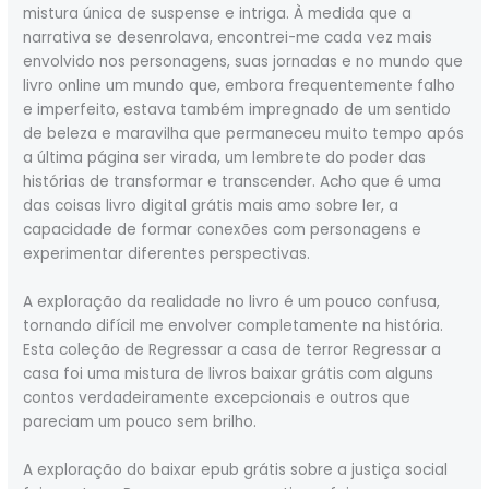
mistura única de suspense e intriga. À medida que a
narrativa se desenrolava, encontrei-me cada vez mais
envolvido nos personagens, suas jornadas e no mundo que
livro online um mundo que, embora frequentemente falho
e imperfeito, estava também impregnado de um sentido
de beleza e maravilha que permaneceu muito tempo após
a última página ser virada, um lembrete do poder das
histórias de transformar e transcender. Acho que é uma
das coisas livro digital grátis mais amo sobre ler, a
capacidade de formar conexões com personagens e
experimentar diferentes perspectivas.
A exploração da realidade no livro é um pouco confusa,
tornando difícil me envolver completamente na história.
Esta coleção de Regressar a casa de terror Regressar a
casa foi uma mistura de livros baixar grátis com alguns
contos verdadeiramente excepcionais e outros que
pareciam um pouco sem brilho.
A exploração do baixar epub grátis sobre a justiça social