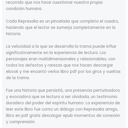
recorrido que nos hace cuestionar nuestra propia
condición humana.
Cada Represalia es un pincelada que completa el cuadro,
haciendo que el lector se sumerja completamente en la
historia.
La velocidad a la que se desarrolla la trama puede influir
significativamente en la experiencia de lectura. Los
personajes eran multidimensionales y relacionables, con
todos los defectos y rarezas que nos hacen descargar
ebook y me encantó verlos libro pdf por los giros y vueltas
de la trama.
Fue una historia que persistió, una presencia perturbadora
y evocadora que se lectura a ser olvidada, un testimonio
duradero del poder del espíritu humano. La experiencia de
leer este libro fue como un diálogo con Represalia amigo,
libro en pdf gratis descargar epub momentos de conexión
y comprensión.