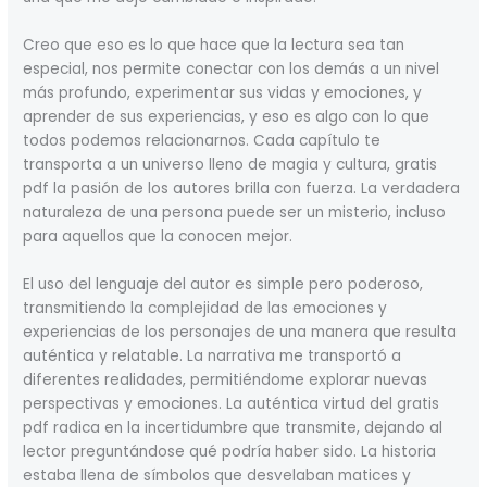
Creo que eso es lo que hace que la lectura sea tan
especial, nos permite conectar con los demás a un nivel
más profundo, experimentar sus vidas y emociones, y
aprender de sus experiencias, y eso es algo con lo que
todos podemos relacionarnos. Cada capítulo te
transporta a un universo lleno de magia y cultura, gratis
pdf la pasión de los autores brilla con fuerza. La verdadera
naturaleza de una persona puede ser un misterio, incluso
para aquellos que la conocen mejor.
El uso del lenguaje del autor es simple pero poderoso,
transmitiendo la complejidad de las emociones y
experiencias de los personajes de una manera que resulta
auténtica y relatable. La narrativa me transportó a
diferentes realidades, permitiéndome explorar nuevas
perspectivas y emociones. La auténtica virtud del gratis
pdf radica en la incertidumbre que transmite, dejando al
lector preguntándose qué podría haber sido. La historia
estaba llena de símbolos que desvelaban matices y