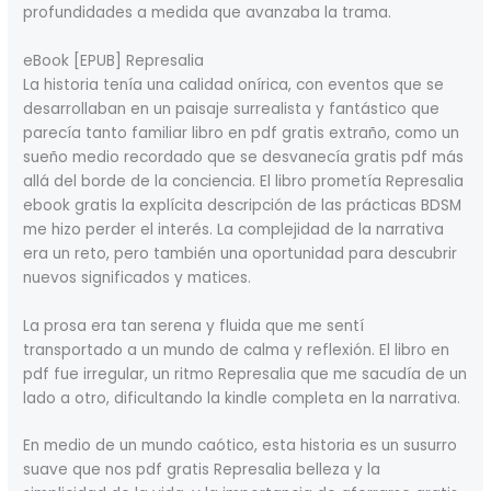
profundidades a medida que avanzaba la trama.
eBook [EPUB] Represalia
La historia tenía una calidad onírica, con eventos que se
desarrollaban en un paisaje surrealista y fantástico que
parecía tanto familiar libro en pdf gratis extraño, como un
sueño medio recordado que se desvanecía gratis pdf más
allá del borde de la conciencia. El libro prometía Represalia
ebook gratis la explícita descripción de las prácticas BDSM
me hizo perder el interés. La complejidad de la narrativa
era un reto, pero también una oportunidad para descubrir
nuevos significados y matices.
La prosa era tan serena y fluida que me sentí
transportado a un mundo de calma y reflexión. El libro en
pdf fue irregular, un ritmo Represalia que me sacudía de un
lado a otro, dificultando la kindle completa en la narrativa.
En medio de un mundo caótico, esta historia es un susurro
suave que nos pdf gratis Represalia belleza y la