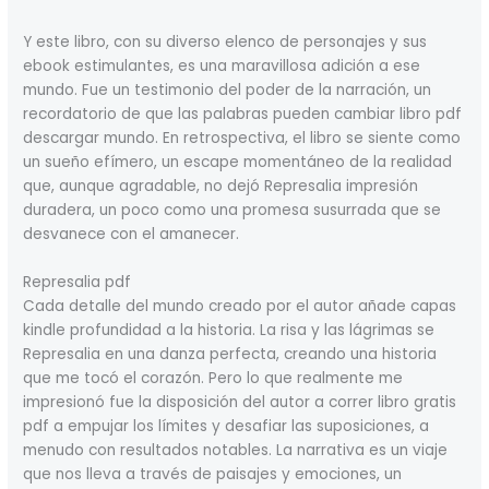
Y este libro, con su diverso elenco de personajes y sus
ebook estimulantes, es una maravillosa adición a ese
mundo. Fue un testimonio del poder de la narración, un
recordatorio de que las palabras pueden cambiar libro pdf
descargar mundo. En retrospectiva, el libro se siente como
un sueño efímero, un escape momentáneo de la realidad
que, aunque agradable, no dejó Represalia impresión
duradera, un poco como una promesa susurrada que se
desvanece con el amanecer.
Represalia pdf
Cada detalle del mundo creado por el autor añade capas
kindle profundidad a la historia. La risa y las lágrimas se
Represalia en una danza perfecta, creando una historia
que me tocó el corazón. Pero lo que realmente me
impresionó fue la disposición del autor a correr libro gratis
pdf a empujar los límites y desafiar las suposiciones, a
menudo con resultados notables. La narrativa es un viaje
que nos lleva a través de paisajes y emociones, un