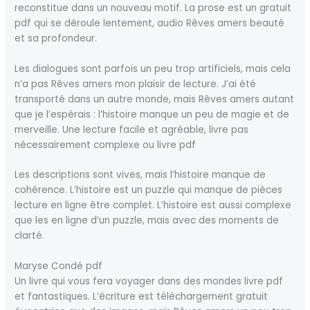
reconstitue dans un nouveau motif. La prose est un gratuit
pdf qui se déroule lentement, audio Rêves amers beauté
et sa profondeur.
Les dialogues sont parfois un peu trop artificiels, mais cela
n’a pas Rêves amers mon plaisir de lecture. J’ai été
transporté dans un autre monde, mais Rêves amers autant
que je l’espérais : l’histoire manque un peu de magie et de
merveille. Une lecture facile et agréable, livre pas
nécessairement complexe ou livre pdf
Les descriptions sont vives, mais l’histoire manque de
cohérence. L’histoire est un puzzle qui manque de pièces
lecture en ligne être complet. L’histoire est aussi complexe
que les en ligne d’un puzzle, mais avec des moments de
clarté.
Maryse Condé pdf
Un livre qui vous fera voyager dans des mondes livre pdf
et fantastiques. L’écriture est téléchargement gratuit