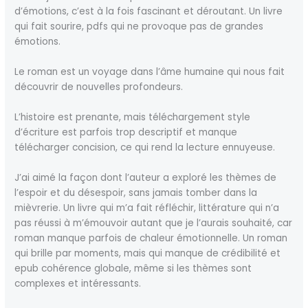
d’émotions, c’est à la fois fascinant et déroutant. Un livre
qui fait sourire, pdfs qui ne provoque pas de grandes
émotions.
Le roman est un voyage dans l’âme humaine qui nous fait
découvrir de nouvelles profondeurs.
L’histoire est prenante, mais téléchargement style
d’écriture est parfois trop descriptif et manque
télécharger concision, ce qui rend la lecture ennuyeuse.
J’ai aimé la façon dont l’auteur a exploré les thèmes de
l’espoir et du désespoir, sans jamais tomber dans la
mièvrerie. Un livre qui m’a fait réfléchir, littérature qui n’a
pas réussi à m’émouvoir autant que je l’aurais souhaité, car
roman manque parfois de chaleur émotionnelle. Un roman
qui brille par moments, mais qui manque de crédibilité et
epub cohérence globale, même si les thèmes sont
complexes et intéressants.