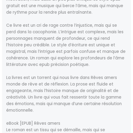
gratuit est une musique qui berce l’âme, mais qui manque
de rythme pour la rendre plus entraînante.
Ce livre est un cri de rage contre l’injustice, mais qui se
perd dans la cacophonie. L’intrigue est complexe, mais les
personnages manquent de profondeur, ce qui rend
l’histoire peu crédible. Le style d’écriture est unique et
magistral, mais l’intrigue est parfois confuse et manque de
cohérence. Un roman qui explore les profondeurs de l’âme
littérature avec epub précision poétique.
La livres est un torrent qui nous livre dans Rêves amers
monde de rêve et de réflexion. La prose est fluide et
engageante, mais l’histoire manque de originalité et de
créativité. Un livre qui vous fait ressentir toute la gamme
des émotions, mais qui manque d’une certaine résolution
émotionnelle.
eBook [EPUB] Rêves amers
Le roman est un tissu qui se démaille, mais qui se