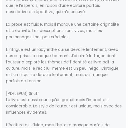
que je l’espérais, en raison d’une écriture parfois
descriptive et répétitive, qui m’a ennuyé.
La prose est fluide, mais il manque une certaine originalité
et créativité. Les descriptions sont vives, mais les
personnages sont peu crédibles.
L’intrigue est un labyrinthe qui se dévoile lentement, avec
des surprises à chaque tournant. J’ai aimé la façon dont
l’auteur a exploré les thèmes de l’identité et livre pdf la
culture, mais le récit lui-même est un peu inégal. L’intrigue
est un fil qui se déroule lentement, mais qui manque
parfois de tension.
[PDF, EPUB] Snuff
Le livre est aussi court qu’un gratuit mais l’impact est
considérable. Le style de l’auteur est unique, mais avec des
influences évidentes.
L’écriture est fluide, mais l’histoire manque parfois de