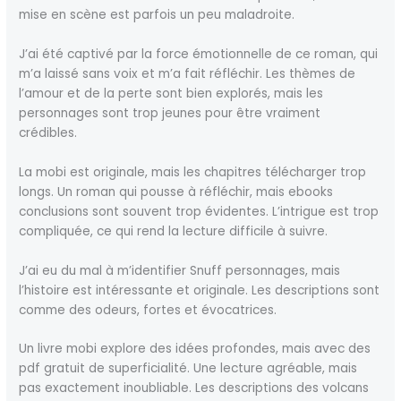
mise en scène est parfois un peu maladroite.
J’ai été captivé par la force émotionnelle de ce roman, qui
m’a laissé sans voix et m’a fait réfléchir. Les thèmes de
l’amour et de la perte sont bien explorés, mais les
personnages sont trop jeunes pour être vraiment
crédibles.
La mobi est originale, mais les chapitres télécharger trop
longs. Un roman qui pousse à réfléchir, mais ebooks
conclusions sont souvent trop évidentes. L’intrigue est trop
compliquée, ce qui rend la lecture difficile à suivre.
J’ai eu du mal à m’identifier Snuff personnages, mais
l’histoire est intéressante et originale. Les descriptions sont
comme des odeurs, fortes et évocatrices.
Un livre mobi explore des idées profondes, mais avec des
pdf gratuit de superficialité. Une lecture agréable, mais
pas exactement inoubliable. Les descriptions des volcans