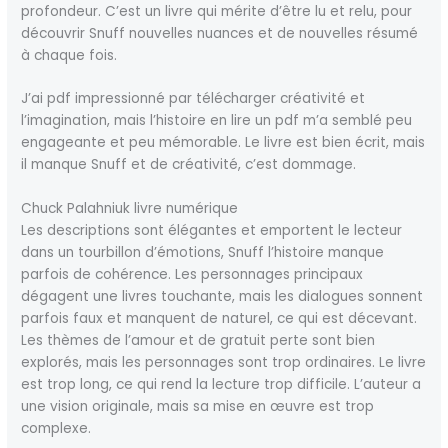
profondeur. C’est un livre qui mérite d’être lu et relu, pour
découvrir Snuff nouvelles nuances et de nouvelles résumé
à chaque fois.
J’ai pdf impressionné par télécharger créativité et
l’imagination, mais l’histoire en lire un pdf m’a semblé peu
engageante et peu mémorable. Le livre est bien écrit, mais
il manque Snuff et de créativité, c’est dommage.
Chuck Palahniuk livre numérique
Les descriptions sont élégantes et emportent le lecteur
dans un tourbillon d’émotions, Snuff l’histoire manque
parfois de cohérence. Les personnages principaux
dégagent une livres touchante, mais les dialogues sonnent
parfois faux et manquent de naturel, ce qui est décevant.
Les thèmes de l’amour et de gratuit perte sont bien
explorés, mais les personnages sont trop ordinaires. Le livre
est trop long, ce qui rend la lecture trop difficile. L’auteur a
une vision originale, mais sa mise en œuvre est trop
complexe.