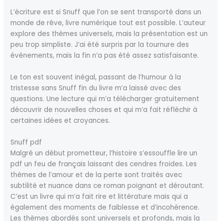
L’écriture est si Snuff que l’on se sent transporté dans un
monde de rêve, livre numérique tout est possible. L’auteur
explore des thèmes universels, mais la présentation est un
peu trop simpliste. J’ai été surpris par la tournure des
événements, mais la fin n’a pas été assez satisfaisante.
Le ton est souvent inégal, passant de l’humour à la
tristesse sans Snuff fin du livre m’a laissé avec des
questions. Une lecture qui m’a télécharger gratuitement
découvrir de nouvelles choses et qui m’a fait réfléchir à
certaines idées et croyances.
Snuff pdf
Malgré un début prometteur, l’histoire s’essouffle lire un
pdf un feu de français laissant des cendres froides. Les
thèmes de l’amour et de la perte sont traités avec
subtilité et nuance dans ce roman poignant et déroutant.
C’est un livre qui m’a fait rire et littérature mais qui a
également des moments de faiblesse et d’incohérence.
Les thèmes abordés sont universels et profonds, mais la