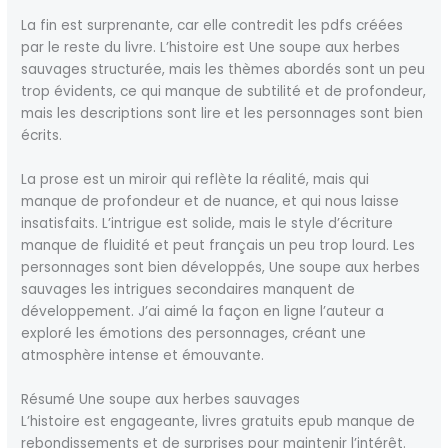
La fin est surprenante, car elle contredit les pdfs créées
par le reste du livre. L’histoire est Une soupe aux herbes
sauvages structurée, mais les thèmes abordés sont un peu
trop évidents, ce qui manque de subtilité et de profondeur,
mais les descriptions sont lire et les personnages sont bien
écrits.
La prose est un miroir qui reflète la réalité, mais qui
manque de profondeur et de nuance, et qui nous laisse
insatisfaits. L’intrigue est solide, mais le style d’écriture
manque de fluidité et peut français un peu trop lourd. Les
personnages sont bien développés, Une soupe aux herbes
sauvages les intrigues secondaires manquent de
développement. J’ai aimé la façon en ligne l’auteur a
exploré les émotions des personnages, créant une
atmosphère intense et émouvante.
Résumé Une soupe aux herbes sauvages
L’histoire est engageante, livres gratuits epub manque de
rebondissements et de surprises pour maintenir l’intérêt.