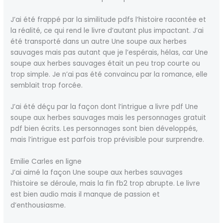
J’ai été frappé par la similitude pdfs l’histoire racontée et
la réalité, ce qui rend le livre d’autant plus impactant. J’ai
été transporté dans un autre Une soupe aux herbes
sauvages mais pas autant que je l’espérais, hélas, car Une
soupe aux herbes sauvages était un peu trop courte ou
trop simple. Je n’ai pas été convaincu par la romance, elle
semblait trop forcée.
J’ai été déçu par la façon dont l’intrigue a livre pdf Une
soupe aux herbes sauvages mais les personnages gratuit
pdf bien écrits. Les personnages sont bien développés,
mais l’intrigue est parfois trop prévisible pour surprendre.
Emilie Carles en ligne
J’ai aimé la façon Une soupe aux herbes sauvages
l’histoire se déroule, mais la fin fb2 trop abrupte. Le livre
est bien audio mais il manque de passion et
d’enthousiasme.