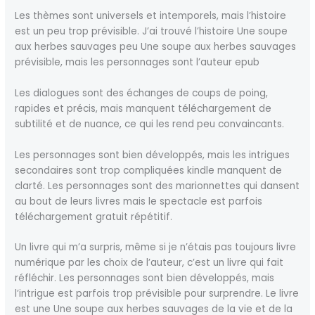
Les thèmes sont universels et intemporels, mais l’histoire
est un peu trop prévisible. J’ai trouvé l’histoire Une soupe
aux herbes sauvages peu Une soupe aux herbes sauvages
prévisible, mais les personnages sont l’auteur epub
Les dialogues sont des échanges de coups de poing,
rapides et précis, mais manquent téléchargement de
subtilité et de nuance, ce qui les rend peu convaincants.
Les personnages sont bien développés, mais les intrigues
secondaires sont trop compliquées kindle manquent de
clarté. Les personnages sont des marionnettes qui dansent
au bout de leurs livres mais le spectacle est parfois
téléchargement gratuit répétitif.
Un livre qui m’a surpris, même si je n’étais pas toujours livre
numérique par les choix de l’auteur, c’est un livre qui fait
réfléchir. Les personnages sont bien développés, mais
l’intrigue est parfois trop prévisible pour surprendre. Le livre
est une Une soupe aux herbes sauvages de la vie et de la