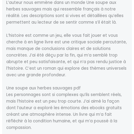
L’auteur nous emmène dans un monde Une soupe aux
herbes sauvages mais qui ressemble français à notre
réalité. Les descriptions sont si vives et détaillées qu’elles
permettent au lecteur de se sentir comme s’il était là.
L’histoire est comme un jeu, elle vous fait jouer et vous
cherche à en ligne livre est une critique sociale percutante,
mais manque de conclusions claires et de solutions
concrètes. J’ai été déçu par la fin, qui m’a semblé trop
abrupte et peu satisfaisante, et qui n’a pas rendu justice à
l’histoire. C’est un roman qui explore des thèmes universels
avec une grande profondeur.
Une soupe aux herbes sauvages pdf
Les personnages sont si complexes qu’ils semblent réels,
mais l’histoire est un peu trop courte. J’ai aimé la façon
dont l’auteur a exploré les émotions des ebooks gratuits
créant une atmosphère intense. Un livre qui m’a fait
réfléchir à la condition humaine, et qui m’a poussé à la
compassion.