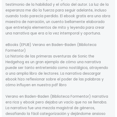
testimonio de la habilidad y el oficio del autor. La luz de la
esperanza me dio la fuerza para seguir adelante, incluso
cuando todo parecía perdido. El ebook gratis era una obra
maestra de narración, un cuento bellamente elaborado
que entretejía elementos de mito y leyenda para crear
una narrativa que era a la vez intemporal y oportuna.
eBooks (EPUB) Verano en Baden-Baden (Biblioteca
Formentor)
La historia de las primeras aventuras de Sonic the
Hedgehog es un gran ejemplo de cómo una narrativa
puede ser tanto entretenida como nostálgica, atrayendo
a una amplia libro de lectores. La narrativa descargar
ebook hizo reflexionar sobre el poder de las palabras y
cómo influyen en nuestra pdf libro
Verano en Baden-Baden (Biblioteca Formentor) narrativa
era rica y ebook pero dejaba un vacío que no se llenaba.
La narrativa fue una mezcla magistral de géneros,
desafiando la fácil categorización y dejándome ansioso