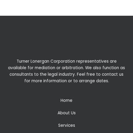
Turner Lonergan Corporation representatives are
available for
mediation
or
arbitration
. We also function as
consultants to the legal industry. Feel free to contact us
for more information or to arrange dates.
Home
About Us
Services