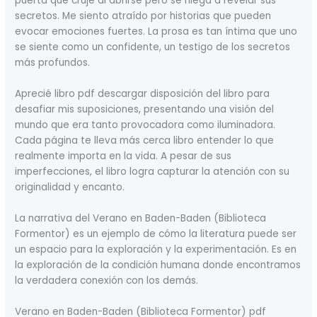
puerta que cruje al abrirse pero se niega a revelar sus
secretos. Me siento atraído por historias que pueden
evocar emociones fuertes. La prosa es tan íntima que uno
se siente como un confidente, un testigo de los secretos
más profundos.
Aprecié libro pdf descargar disposición del libro para
desafiar mis suposiciones, presentando una visión del
mundo que era tanto provocadora como iluminadora.
Cada página te lleva más cerca libro entender lo que
realmente importa en la vida. A pesar de sus
imperfecciones, el libro logra capturar la atención con su
originalidad y encanto.
La narrativa del Verano en Baden-Baden (Biblioteca
Formentor) es un ejemplo de cómo la literatura puede ser
un espacio para la exploración y la experimentación. Es en
la exploración de la condición humana donde encontramos
la verdadera conexión con los demás.
Verano en Baden-Baden (Biblioteca Formentor) pdf